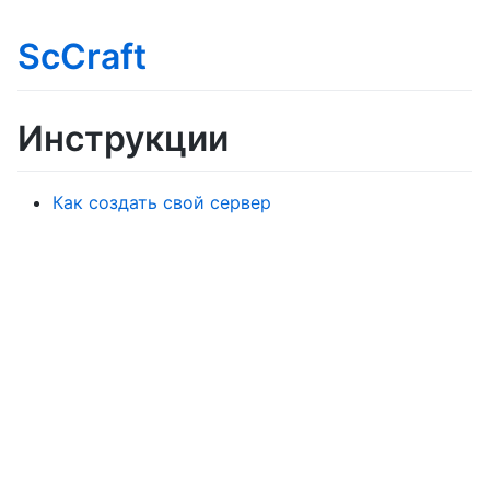
ScCraft
Инструкции
Как создать свой сервер